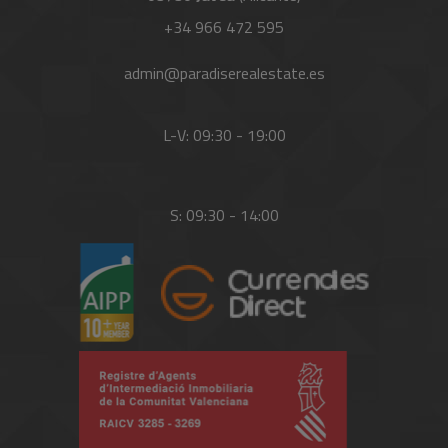
+34 966 472 595
admin@paradiserealestate.es
L-V: 09:30 - 19:00
S: 09:30 - 14:00