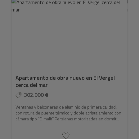
Apartamento de obra nuevo en El Vergel
cerca del mar
302.000 €
Ventanas y balconeras de aluminio de primera calidad,
con rotura de puente térmico y doble acristalamiento con
cámara tipo “Climalit” Persianas motorizadas en dormit...