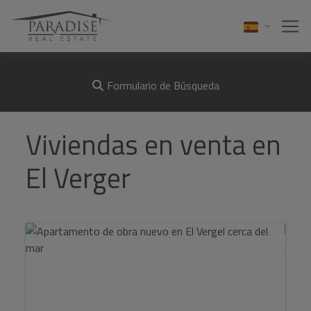
Formulario de Búsqueda
Viviendas en venta en
El Verger