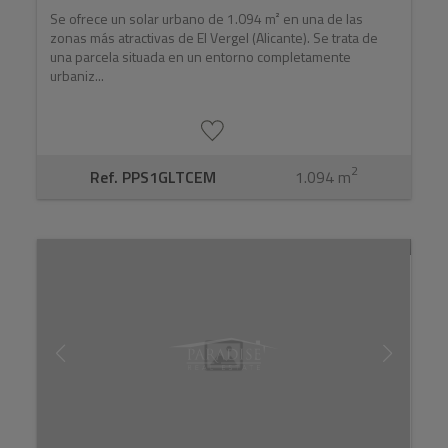
Se ofrece un solar urbano de 1.094 m² en una de las
zonas más atractivas de El Vergel (Alicante). Se trata de
una parcela situada en un entorno completamente
urbaniz...
2
Ref. PPS1GLTCEM
1.094 m