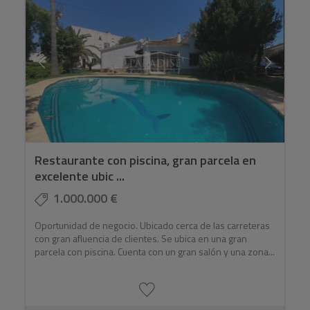
Restaurante con piscina, gran parcela en
excelente ubic ...
1.000.000 €
Oportunidad de negocio. Ubicado cerca de las carreteras
con gran afluencia de clientes. Se ubica en una gran
parcela con piscina. Cuenta con un gran salón y una zona...