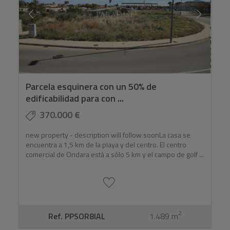
Parcela esquinera con un 50% de
edificabilidad para con ...
370.000 €
new property - description will follow soonLa casa se
encuentra a 1,5 km de la playa y del centro. El centro
comercial de Ondara está a sólo 5 km y el campo de golf ...
2
Ref. PPSOR8IAL
1.489 m