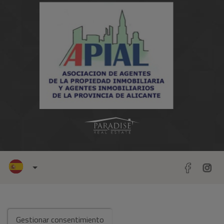
Gestionar consentimiento