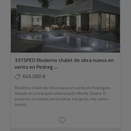
3315PED Moderno chalet de obra nueva en
venta en Pedreg ...
645.000 €
Moderno chalet de obra nueva en venta en Pedreguer,
situado en la tranquila urbanización Monte Solana. El
proyecto se puede personalizar a tu gusto, hay varios
model...