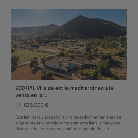
9007JAL Villa de estilo mediterráneo a la
venta en Jal ...
625.000 €
Esta luminosa y acogedora villa de estilo mediterráneo se
sitúa sobre una parcela completamente llana, a muy poca
distancia del encantador y auténtico pueblo de Jaló...