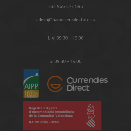
+34 966 472 595
admin@paradiserealestate.es
L-V: 09:30 - 19:00
S: 09:30 - 14:00