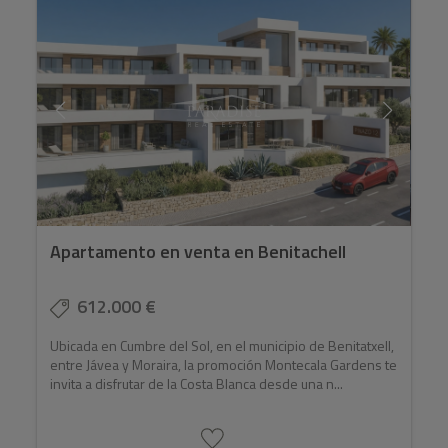
Apartamento en venta en Benitachell
612.000 €
Ubicada en Cumbre del Sol, en el municipio de Benitatxell,
entre Jávea y Moraira, la promoción Montecala Gardens te
invita a disfrutar de la Costa Blanca desde una n...