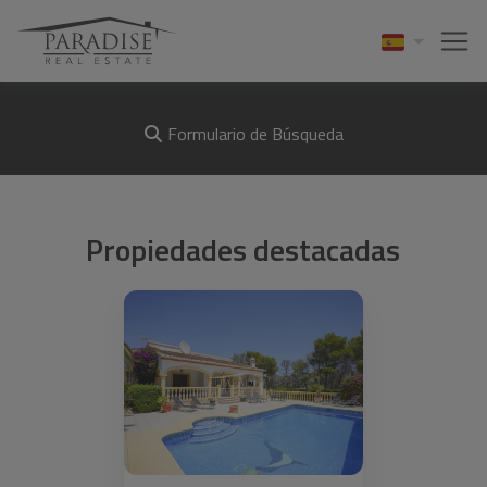
Formulario de Búsqueda
Propiedades destacadas