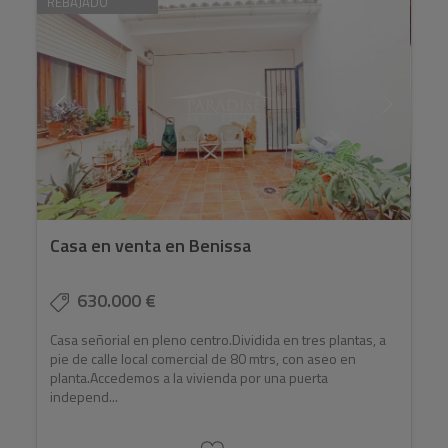
REBAJADO
Casa en venta en Benissa
630.000 €
Casa señorial en pleno centro.Dividida en tres plantas, a
pie de calle local comercial de 80 mtrs, con aseo en
planta.Accedemos a la vivienda por una puerta
independ...