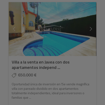
Villa a la venta en Javea con dos
apartamentos independ ...
650.000 €
Oportunidad única de inversión en !Se vende magnífica
villa con pareado dividido en dos apartamentos
totalmente independientes, ideal para inversores o
familias que ...