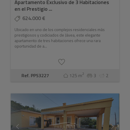
Apartamento Exclusivo de 3 Habitaciones
en el Prestigio ...
624.000 €
Ubicado en uno de los complejos residenciales más
prestigiosos y codiciados de Jávea, este elegante
apartamento de tres habitaciones ofrece una rara
oportunidad de a...
2
Ref. PPS3227
125 m
3
2