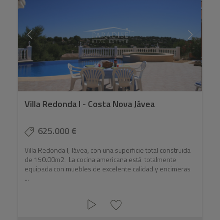
Villa Redonda I - Costa Nova Jávea
625.000 €
Villa Redonda I, Jávea, con una superficie total construida
de 150.00m2. La cocina americana está totalmente
equipada con muebles de excelente calidad y encimeras
...