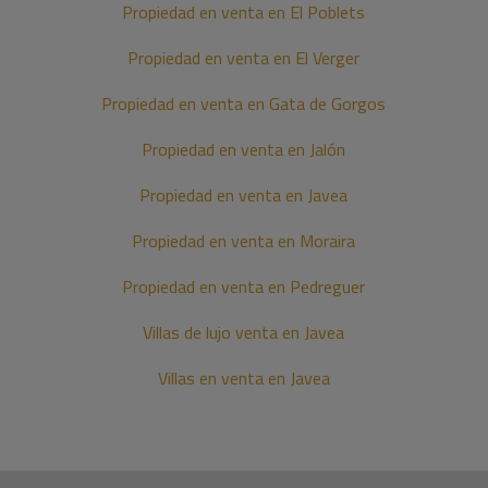
Propiedad en venta en El Poblets
Propiedad en venta en El Verger
Propiedad en venta en Gata de Gorgos
Propiedad en venta en Jalón
Propiedad en venta en Javea
Propiedad en venta en Moraira
Propiedad en venta en Pedreguer
Villas de lujo venta en Javea
Villas en venta en Javea