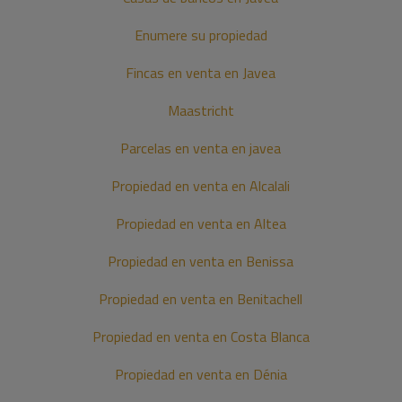
Enumere su propiedad
Fincas en venta en Javea
Maastricht
Parcelas en venta en javea
Propiedad en venta en Alcalali
Propiedad en venta en Altea
Propiedad en venta en Benissa
Propiedad en venta en Benitachell
Propiedad en venta en Costa Blanca
Propiedad en venta en Dénia