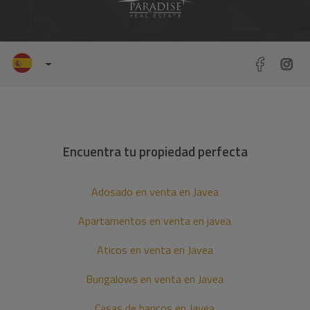
Encuentra tu propiedad perfecta
Adosado en venta en Javea
Apartamentos en venta en javea
Aticos en venta en Javea
Bungalows en venta en Javea
Casas de bancos en Javea