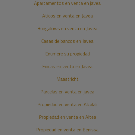
Apartamentos en venta en javea
Aticos en venta en Javea
Bungalows en venta en Javea
Casas de bancos en Javea
Enumere su propiedad
Fincas en venta en Javea
Maastricht
Parcelas en venta en javea
Propiedad en venta en Alcalali
Propiedad en venta en Altea
Propiedad en venta en Benissa