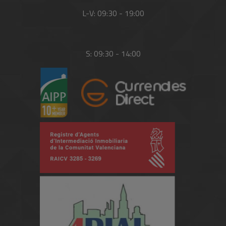
L-V: 09:30 - 19:00
S: 09:30 - 14:00