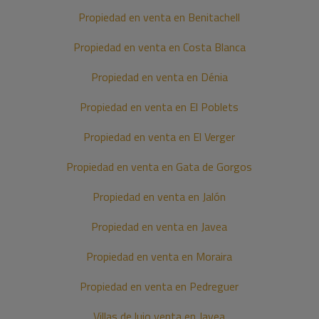
Propiedad en venta en Benitachell
Propiedad en venta en Costa Blanca
Propiedad en venta en Dénia
Propiedad en venta en El Poblets
Propiedad en venta en El Verger
Propiedad en venta en Gata de Gorgos
Propiedad en venta en Jalón
Propiedad en venta en Javea
Propiedad en venta en Moraira
Propiedad en venta en Pedreguer
Villas de lujo venta en Javea