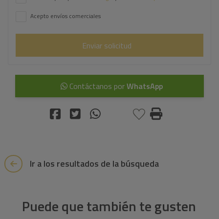
Acepto envíos comerciales
Enviar solicitud
Contáctanos por
WhatsApp
Ir a los resultados de la búsqueda
Puede que también te gusten