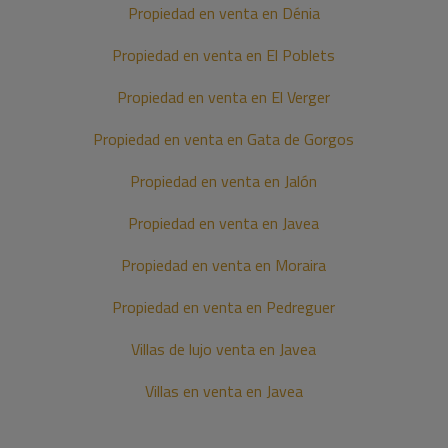
Propiedad en venta en Dénia
Propiedad en venta en El Poblets
Propiedad en venta en El Verger
Propiedad en venta en Gata de Gorgos
Propiedad en venta en Jalón
Propiedad en venta en Javea
Propiedad en venta en Moraira
Propiedad en venta en Pedreguer
Villas de lujo venta en Javea
Villas en venta en Javea