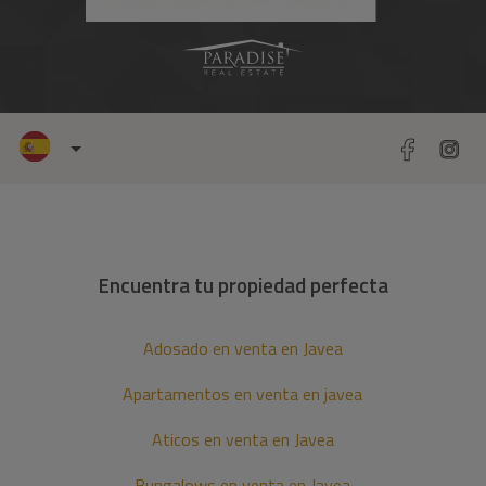
Encuentra tu propiedad perfecta
Adosado en venta en Javea
Apartamentos en venta en javea
Aticos en venta en Javea
Bungalows en venta en Javea