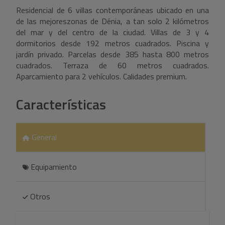
Residencial de 6 villas contemporáneas ubicado en una
de las mejoreszonas de Dénia, a tan solo 2 kilómetros
del mar y del centro de la ciudad. Villas de 3 y 4
dormitorios desde 192 metros cuadrados. Piscina y
jardín privado. Parcelas desde 385 hasta 800 metros
cuadrados. Terraza de 60 metros cuadrados.
Aparcamiento para 2 vehículos. Calidades premium.
Características
General
Equipamiento
Otros