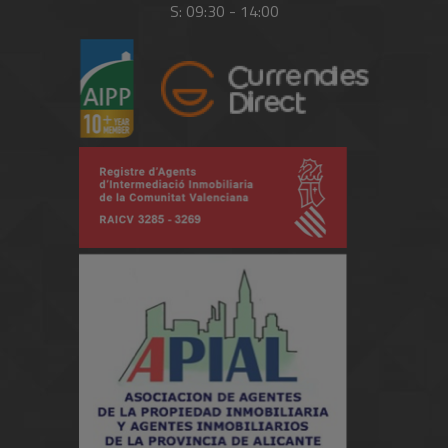
S: 09:30 - 14:00