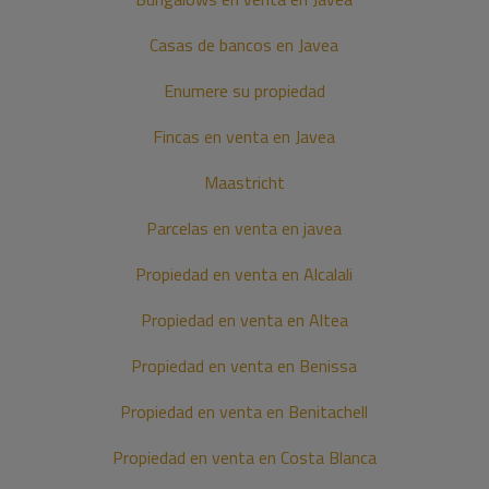
Casas de bancos en Javea
Enumere su propiedad
Fincas en venta en Javea
Maastricht
Parcelas en venta en javea
Propiedad en venta en Alcalali
Propiedad en venta en Altea
Propiedad en venta en Benissa
Propiedad en venta en Benitachell
Propiedad en venta en Costa Blanca