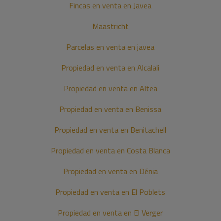
Fincas en venta en Javea
Maastricht
Parcelas en venta en javea
Propiedad en venta en Alcalali
Propiedad en venta en Altea
Propiedad en venta en Benissa
Propiedad en venta en Benitachell
Propiedad en venta en Costa Blanca
Propiedad en venta en Dénia
Propiedad en venta en El Poblets
Propiedad en venta en El Verger