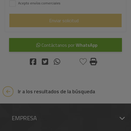
Acepto envíos comerciales
Enviar solicitud
Contáctanos por
WhatsApp
Ir a los resultados de la búsqueda
EMPRESA