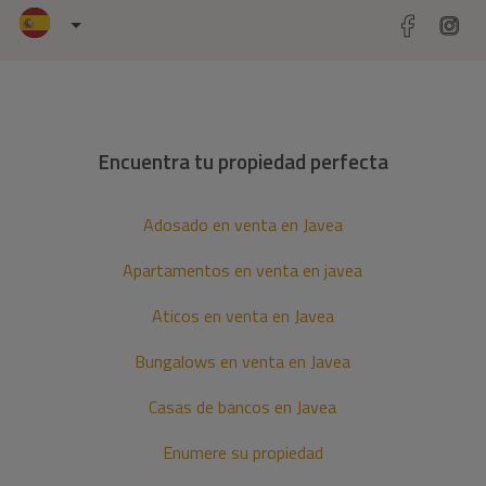
Encuentra tu propiedad perfecta
Adosado en venta en Javea
Apartamentos en venta en javea
Aticos en venta en Javea
Bungalows en venta en Javea
Casas de bancos en Javea
Enumere su propiedad