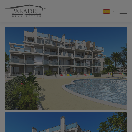
1 / 5