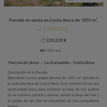
Parcela en venta en Costa Nova de 1001 m².
PPSE5F0D9
Ref.
220.220 €
1.001 m2
Parcela
en
Jávea - La Granadella - Costa Nova
Descripción de la Parcela
Bienvenido a esta amplia parcela de 1001 m² ubicada en
la codiciada área de Costa Nova. Este terreno ofrece una
oportunidad única para construir la casa de tus sueños
en un entorno natural y sereno, donde la brisa del mar y
el sonido de las olas se convierten en tus compañeros
diarios.