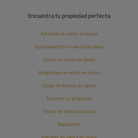
Encuentra tu propiedad perfecta
Adosado en venta en Javea
Apartamentos en venta en javea
Aticos en venta en Javea
Bungalows en venta en Javea
Casas de bancos en Javea
Enumere su propiedad
Fincas en venta en Javea
Maastricht
Parcelas en venta en javea