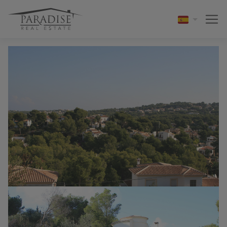
1 / 3