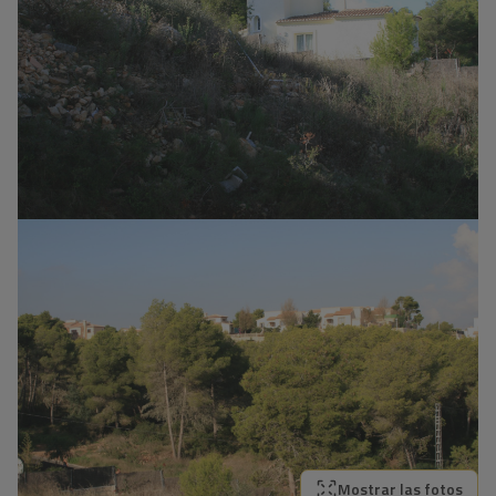
Mostrar las fotos