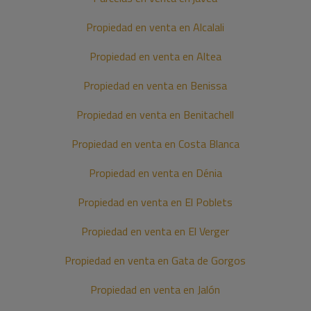
Propiedad en venta en Alcalali
Propiedad en venta en Altea
Propiedad en venta en Benissa
Propiedad en venta en Benitachell
Propiedad en venta en Costa Blanca
Propiedad en venta en Dénia
Propiedad en venta en El Poblets
Propiedad en venta en El Verger
Propiedad en venta en Gata de Gorgos
Propiedad en venta en Jalón