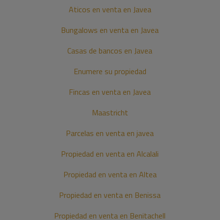
Aticos en venta en Javea
Bungalows en venta en Javea
Casas de bancos en Javea
Enumere su propiedad
Fincas en venta en Javea
Maastricht
Parcelas en venta en javea
Propiedad en venta en Alcalali
Propiedad en venta en Altea
Propiedad en venta en Benissa
Propiedad en venta en Benitachell