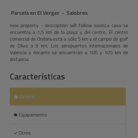
Parcela
en
El Verger - Salobres
new property - description will follow soonLa casa se
encuentra a 1,5 km de la playa y del centro. El centro
comercial de Ondara está a sólo 5 km y el campo de golf
de Oliva a 9 km. Los aeropuertos internacionales de
Valencia y Alicante se encuentran a 100 y 105 km de
distancia.
Características
General
Equipamiento
Otros