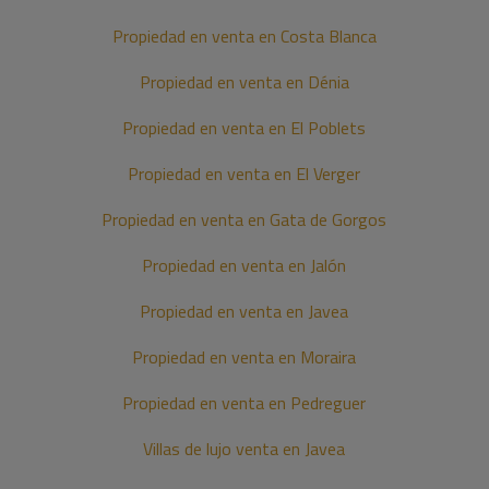
Propiedad en venta en Costa Blanca
Propiedad en venta en Dénia
Propiedad en venta en El Poblets
Propiedad en venta en El Verger
Propiedad en venta en Gata de Gorgos
Propiedad en venta en Jalón
Propiedad en venta en Javea
Propiedad en venta en Moraira
Propiedad en venta en Pedreguer
Villas de lujo venta en Javea