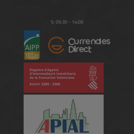
S: 09:30 - 14:00