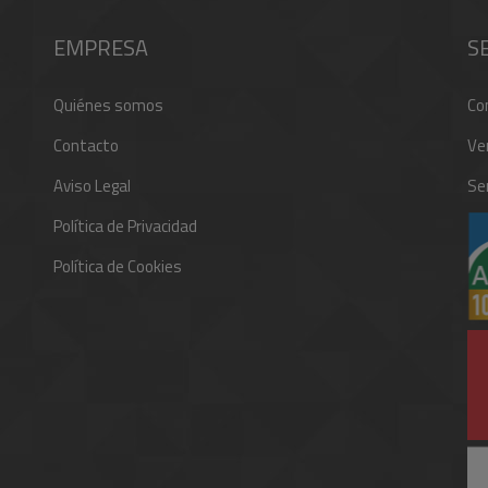
EMPRESA
S
Quiénes somos
Co
Contacto
Ve
Aviso Legal
Ser
Política de Privacidad
Política de Cookies