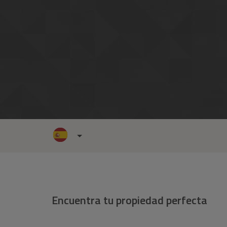
Encuentra tu propiedad perfecta