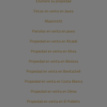
Enumere su propiedad
Fincas en venta en Javea
Maastricht
Parcelas en venta en javea
Propiedad en venta en Alcalali
Propiedad en venta en Altea
Propiedad en venta en Benissa
Propiedad en venta en Benitachell
Propiedad en venta en Costa Blanca
Propiedad en venta en Dénia
Propiedad en venta en El Poblets