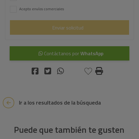
Acepto envíos comerciales
Enviar solicitud
Contáctanos por
WhatsApp
Ir a los resultados de la búsqueda
Puede que también te gusten