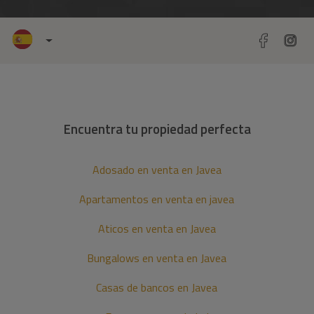
Encuentra tu propiedad perfecta
Adosado en venta en Javea
Apartamentos en venta en javea
Aticos en venta en Javea
Bungalows en venta en Javea
Casas de bancos en Javea