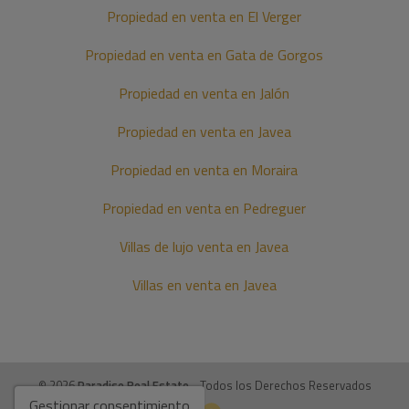
Propiedad en venta en El Verger
Propiedad en venta en Gata de Gorgos
Propiedad en venta en Jalón
Propiedad en venta en Javea
Propiedad en venta en Moraira
Propiedad en venta en Pedreguer
Villas de lujo venta en Javea
Villas en venta en Javea
© 2026
Paradise Real Estate
- Todos los Derechos Reservados
Gestionar consentimiento