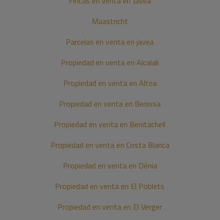
Fincas en venta en Javea
Maastricht
Parcelas en venta en javea
Propiedad en venta en Alcalali
Propiedad en venta en Altea
Propiedad en venta en Benissa
Propiedad en venta en Benitachell
Propiedad en venta en Costa Blanca
Propiedad en venta en Dénia
Propiedad en venta en El Poblets
Propiedad en venta en El Verger