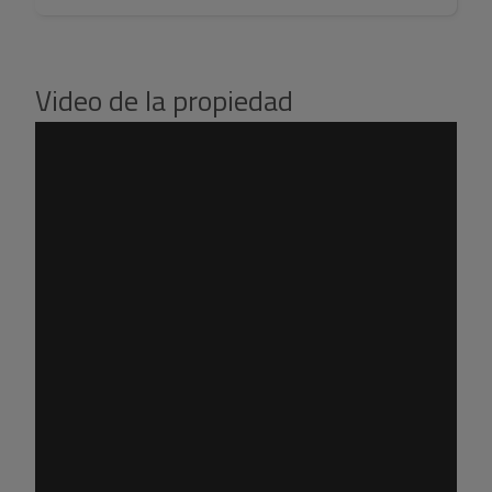
Video de la propiedad