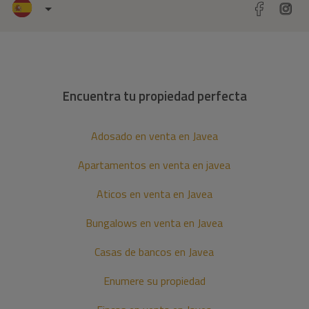
Encuentra tu propiedad perfecta
Adosado en venta en Javea
Apartamentos en venta en javea
Aticos en venta en Javea
Bungalows en venta en Javea
Casas de bancos en Javea
Enumere su propiedad