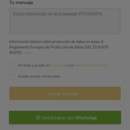
Tu mensaje
Información básica sobre protección de datos en base al
Reglamento Europeo de Protección de datos (UE) 2016/679
(RGPD).
+ Info
He leído y acepto el
Aviso Legal
y la
Política de privacidad
Acepto envíos comerciales
Enviar solicitud
Contáctanos por
WhatsApp